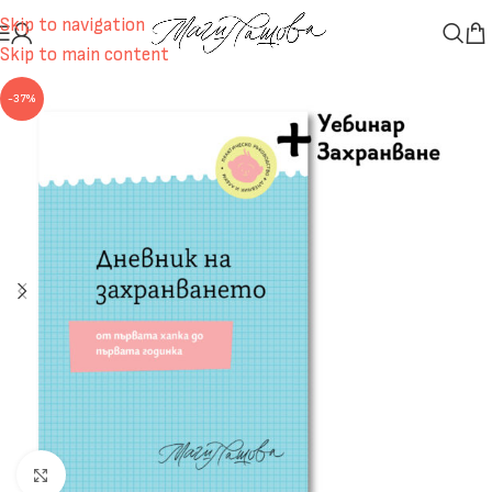
Skip to navigation
Skip to main content
-37%
Click to enlarge