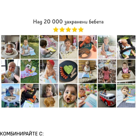
КОМБИНИРАЙТЕ С: