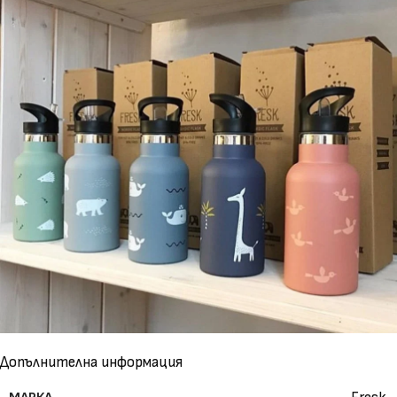
Допълнителна информация