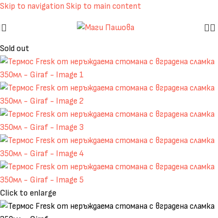
Skip to navigation
Skip to main content
Sold out
Click to enlarge