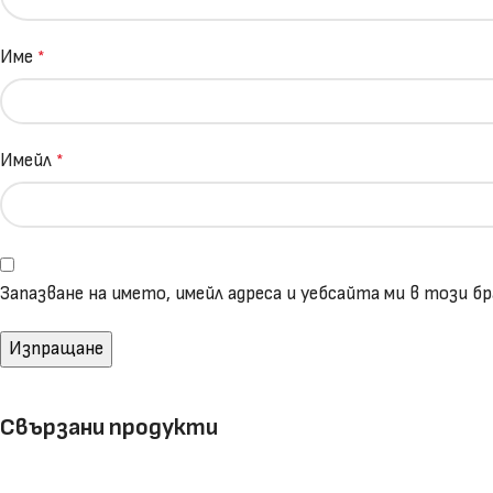
Име
*
Имейл
*
Запазване на името, имейл адреса и уебсайта ми в този 
Свързани продукти