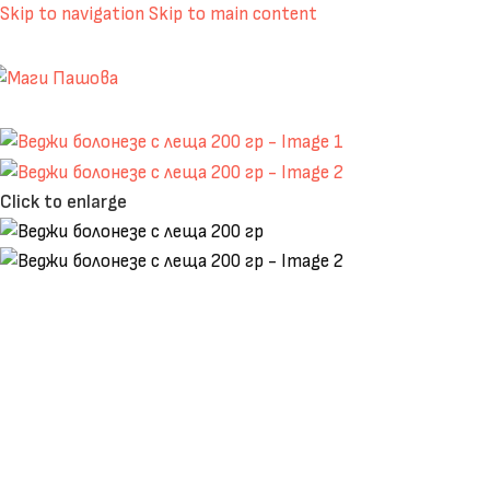
Skip to navigation
Skip to main content
Click to enlarge