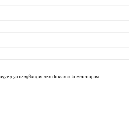
браузър за следващия път когато коментирам.